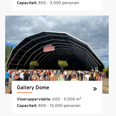
Capaciteit:
800 - 3.000 personen
Gallery Dome
2
Vloeroppervlakte:
600 - 5.000 m
Capaciteit:
800 - 15.000 personen