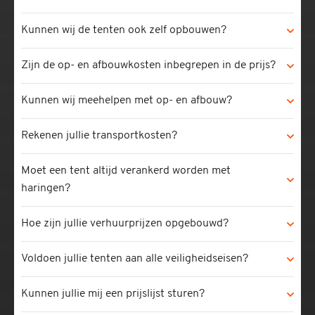
Kunnen wij de tenten ook zelf opbouwen?
Zijn de op- en afbouwkosten inbegrepen in de prijs?
Kunnen wij meehelpen met op- en afbouw?
Rekenen jullie transportkosten?
Moet een tent altijd verankerd worden met
haringen?
Hoe zijn jullie verhuurprijzen opgebouwd?
Voldoen jullie tenten aan alle veiligheidseisen?
Kunnen jullie mij een prijslijst sturen?