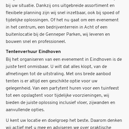
bij uw situatie. Dankzij ons uitgebreide assortiment en
flexibele planning zijn wij snel inzetbaar, ook bij spoed of
tijdelijke oplossingen. Of het nu gaat om een evenement
in het centrum, een bedrijventerrein in Acht of een
buitenlocatie bij de Genneper Parken, wij leveren en
bouwen snel en professioneel.
Tentenverhuur Eindhoven
Bij het organiseren van een evenement in Eindhoven is de
juiste tent onmisbaar. U wilt dat alles klopt, van de
afmetingen tot de uitstraling. Met ons brede aanbod
tenten is er altijd een geschikte optie voor uw
gelegenheid. Van een partytent huren voor een tuinfeest
tot een opslagtent voor tijdelijke voorzieningen, wij
bieden de juiste oplossing inclusief vloer, zijwanden en
aanvullende opties.
U kent uw locatie en doelgroep het beste. Daarom denken
wij actief met u mee en adviseren we over praktische