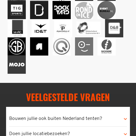
VEELGESTELDE VRAGEN
Bouwen jullie ook buiten Nederland tenten?
Doen jullie locatiebezoeken?