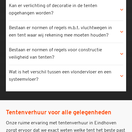
Kan er verlichting of decoratie in de tenten
opgehangen worden?
Bestaan er normen of regels m.b.t. vluchtwegen in
een tent waar wij rekening mee moeten houden?
Bestaan er normen of regels voor constructie
veiligheid van tenten?
Wat is het verschil tussen een vlondervloer en een
systeemvloer?
Tentenverhuur voor alle gelegenheden
Onze ruime ervaring met tentenverhuur in Eindhoven
zorgt ervoor dat we exact weten welke tent het beste past