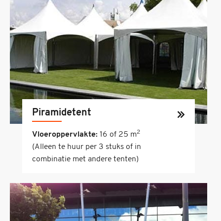
Piramidetent
2
Vloeroppervlakte:
16 of 25 m
(Alleen te huur per 3 stuks of in
combinatie met andere tenten)