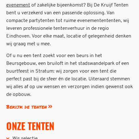
evenement
of zakelijke bijeenkomst? Bij De Kruijf Tenten
bent u verzekerd van een passende oplossing. Van
compacte partytenten tot ruime evenementententen, wij
leveren professionele tentenverhuur in de regio
Eindhoven. Voor elke maat, locatie of gelegenheid denken
wij graag met u mee.
Of u nu een tent zoekt voor een beurs in het
Beursgebouw, een bruiloft in het stadswandelpark of een
buurtfeest in Stratum: wij zorgen voor een tent die
perfect past bij de sfeer én de locatie. Uiteraard stemmen
wij alles af op uw wensen en verzorgen indien gewenst ook
de opbouw.
Bekijk de tenten
ONZE TENTEN
Wis selectie