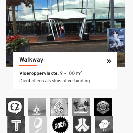
Walkway
2
Vloeroppervlakte:
9 - 100 m
Dient alleen als sluis of verbinding